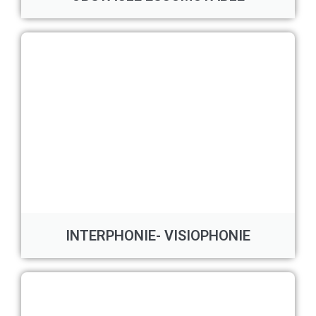
INTERPHONIE- VISIOPHONIE