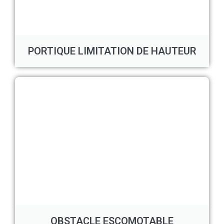
PORTIQUE LIMITATION DE HAUTEUR
OBSTACLE ESCOMOTABLE