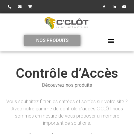
NOS PRODUITS
Contrôle d’Accès
Découvrez nos produits
Vous souhaitez filtrer les entrées et sorties sur votre site ?
Avec notre gamme de contrôle d’accès C’CLÔT nous
sommes en mesure de vous proposer un nombre
important de solutions.