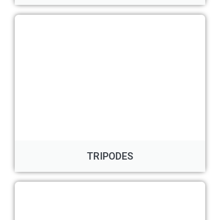
TRIPODES