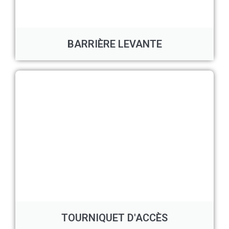
BARRIÈRE LEVANTE
TOURNIQUET D'ACCÈS