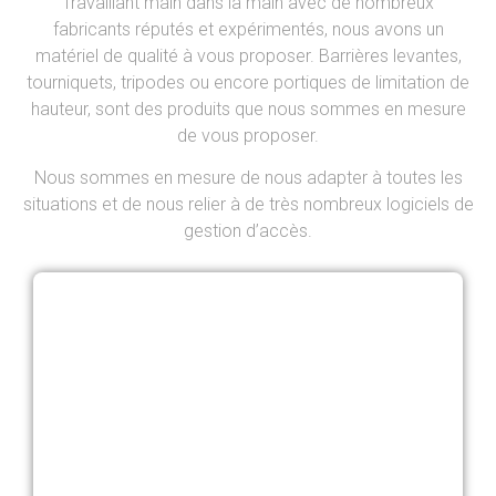
Travaillant main dans la main avec de nombreux
fabricants réputés et expérimentés, nous avons un
matériel de qualité à vous proposer. Barrières levantes,
tourniquets, tripodes ou encore portiques de limitation de
hauteur, sont des produits que nous sommes en mesure
de vous proposer.
Nous sommes en mesure de nous adapter à toutes les
situations et de nous relier à de très nombreux logiciels de
gestion d’accès.