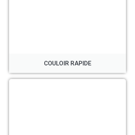
COULOIR RAPIDE