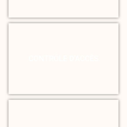
CONTRÔLE D'ACCÈS