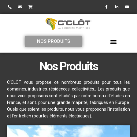
NOS PRODUITS
Nos Produits
C'CLÔT vous propose de nombreux produits pour tous les
domaines, industries, résidences, collectivités... Les produits que
nous vous proposons sont étudiés par notre bureau d'études en
France, et sont, pour une grande majorité, fabriqués en Europe.
Quels que soient les produits, nous vous proposons l'installation
et l'entretien (pour les éléments électriques).