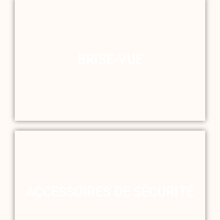
BRISE-VUE
ACCESSOIRES DE SÉCURITÉ