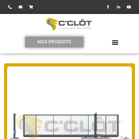
NOS PRODUITS