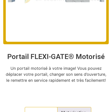
Portail FLEXI-GATE® Motorisé
Un portail motorisé à votre image! Vous pouvez
déplacer votre portail, changer son sens d’ouverture,
le remettre en service rapidement et très facilement!