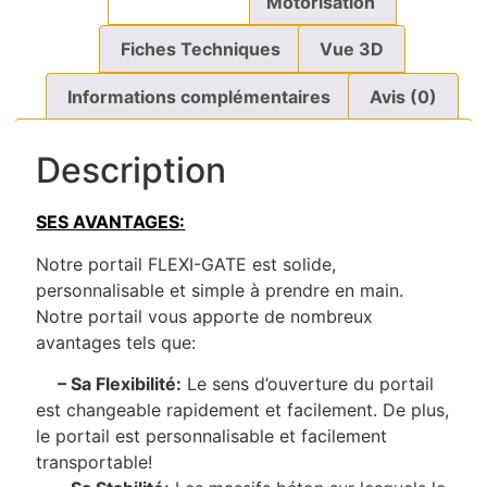
Description
Motorisation
Fiches Techniques
Vue 3D
Informations complémentaires
Avis (0)
Description
SES AVANTAGES:
Notre portail FLEXI-GATE est solide,
personnalisable et simple à prendre en main.
Notre portail vous apporte de nombreux
avantages tels que:
– Sa Flexibilité:
Le sens d’ouverture du portail
est changeable rapidement et facilement. De plus,
le portail est personnalisable et facilement
transportable!