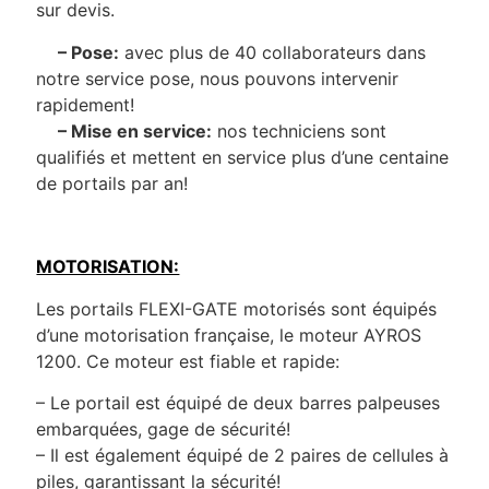
sur devis.
– Pose:
avec plus de 40 collaborateurs dans
notre service pose, nous pouvons intervenir
rapidement!
– Mise en service:
nos techniciens sont
qualifiés et mettent en service plus d’une centaine
de portails par an!
MOTORISATION:
Les portails FLEXI-GATE motorisés sont équipés
d’une motorisation française, le moteur AYROS
1200. Ce moteur est fiable et rapide:
– Le portail est équipé de deux barres palpeuses
embarquées, gage de sécurité!
– Il est également équipé de 2 paires de cellules à
piles, garantissant la sécurité!