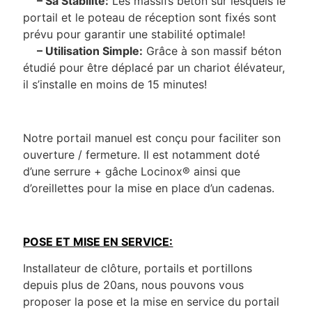
– Sa Stabilité:
Les massifs béton sur lesquels le
portail et le poteau de réception sont fixés sont
prévu pour garantir une stabilité optimale!
– Utilisation Simple:
Grâce à son massif béton
étudié pour être déplacé par un chariot élévateur,
il s’installe en moins de 15 minutes!
Notre portail manuel est conçu pour faciliter son
ouverture / fermeture. Il est notamment doté
d’une serrure + gâche Locinox® ainsi que
d’oreillettes pour la mise en place d’un cadenas.
POSE ET MISE EN SERVICE:
Installateur de clôture, portails et portillons
depuis plus de 20ans, nous pouvons vous
proposer la pose et la mise en service du portail