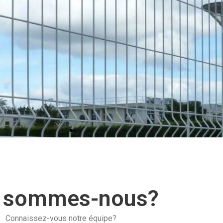
 sommes-nous?
 SEMI-
Connaissez-vous notre équipe?