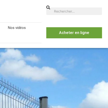
Nos vidéos
Acheter en ligne