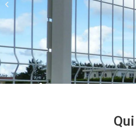
Qui
CLÔTURES SOUPLES ET