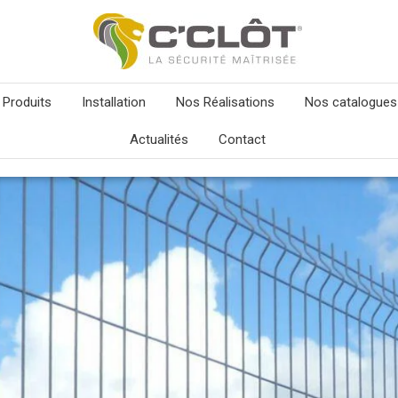
 Produits
Installation
Nos Réalisations
Nos catalogues
Actualités
Contact