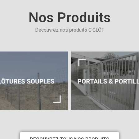
Nos Produits
Découvrez nos produits C'CLÔT