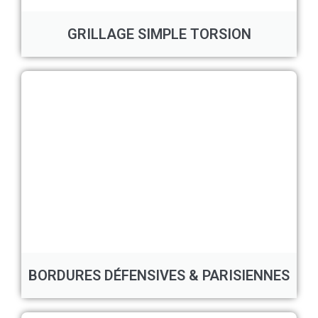
GRILLAGE SIMPLE TORSION
BORDURES DÉFENSIVES & PARISIENNES