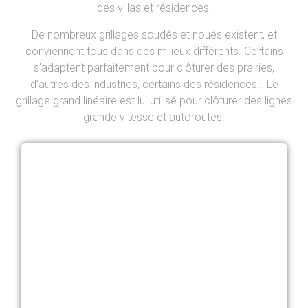
des villas et résidences.
De nombreux grillages soudés et noués existent, et
conviennent tous dans des milieux différents. Certains
s’adaptent parfaitement pour clôturer des prairies,
d’autres des industries, certains des résidences… Le
grillage grand linéaire est lui utilisé pour clôturer des lignes
grande vitesse et autoroutes.