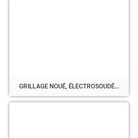
GRILLAGE NOUÉ, ÉLECTROSOUDÉ...