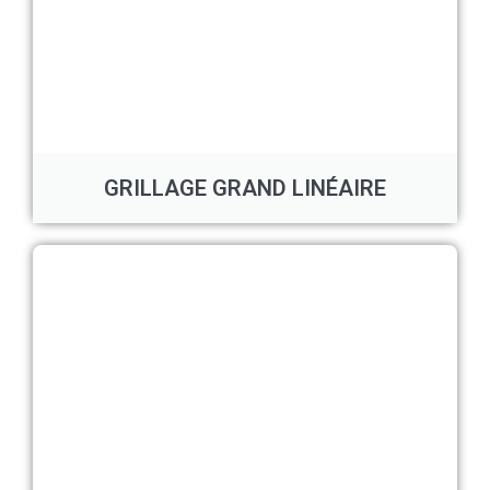
GRILLAGE GRAND LINÉAIRE