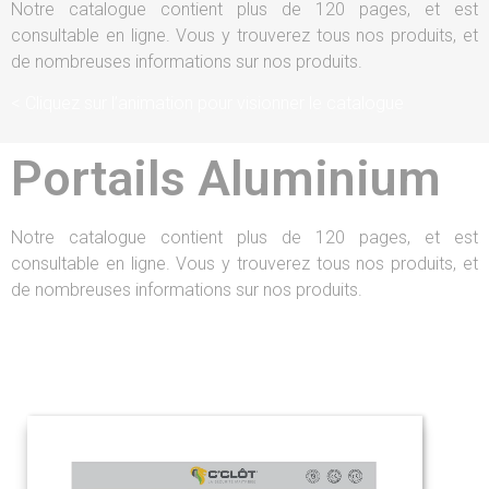
Notre catalogue contient plus de 120 pages, et est
consultable en ligne. Vous y trouverez tous nos produits, et
de nombreuses informations sur nos produits.
< Cliquez sur l’animation pour visionner le catalogue
Portails Aluminium
Notre catalogue contient plus de 120 pages, et est
consultable en ligne. Vous y trouverez tous nos produits, et
de nombreuses informations sur nos produits.
Cliquez sur l’animation pour visionner le catalogue >