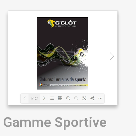
Gamme Sportive