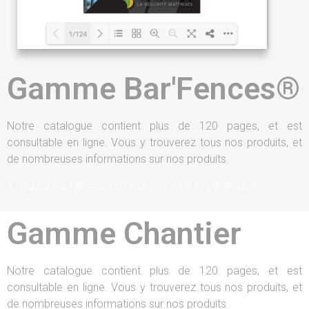
Gamme Bar'Fences®
Notre catalogue contient plus de 120 pages, et est
consultable en ligne. Vous y trouverez tous nos produits, et
de nombreuses informations sur nos produits.
< Cliquez sur l’animation pour visionner le catalogue
Gamme Chantier
Notre catalogue contient plus de 120 pages, et est
consultable en ligne. Vous y trouverez tous nos produits, et
de nombreuses informations sur nos produits.