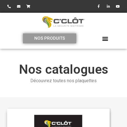
NOS PRODUITS
Nos catalogues
Découvrez toutes nos plaquettes