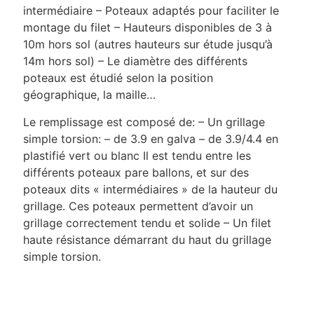
intermédiaire – Poteaux adaptés pour faciliter le
montage du filet – Hauteurs disponibles de 3 à
10m hors sol (autres hauteurs sur étude jusqu’à
14m hors sol) – Le diamètre des différents
poteaux est étudié selon la position
géographique, la maille…
Le remplissage est composé de: – Un grillage
simple torsion: – de 3.9 en galva – de 3.9/4.4 en
plastifié vert ou blanc Il est tendu entre les
différents poteaux pare ballons, et sur des
poteaux dits « intermédiaires » de la hauteur du
grillage. Ces poteaux permettent d’avoir un
grillage correctement tendu et solide – Un filet
haute résistance démarrant du haut du grillage
simple torsion.