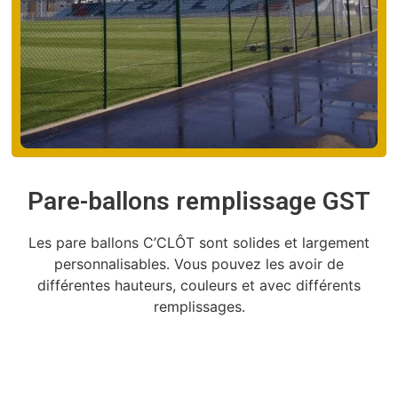
Pare-ballons remplissage GST
Les pare ballons C’CLÔT sont solides et largement
personnalisables. Vous pouvez les avoir de
différentes hauteurs, couleurs et avec différents
remplissages.