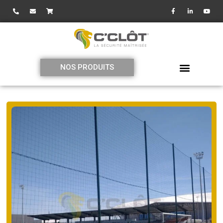
NOS PRODUITS