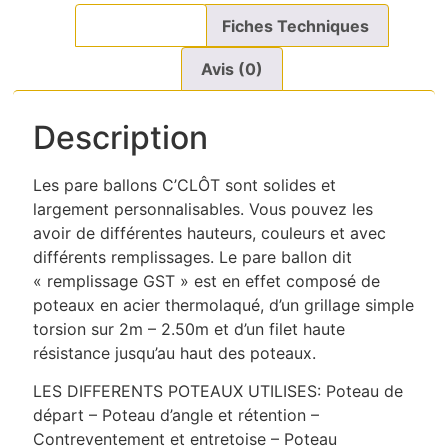
Description
Fiches Techniques
Avis (0)
Description
Les pare ballons C’CLÔT sont solides et
largement personnalisables. Vous pouvez les
avoir de différentes hauteurs, couleurs et avec
différents remplissages. Le pare ballon dit
« remplissage GST » est en effet composé de
poteaux en acier thermolaqué, d’un grillage simple
torsion sur 2m – 2.50m et d’un filet haute
résistance jusqu’au haut des poteaux.
LES DIFFERENTS POTEAUX UTILISES: Poteau de
départ – Poteau d’angle et rétention –
Contreventement et entretoise – Poteau