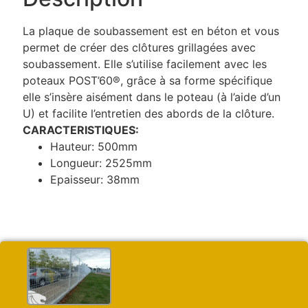
La plaque de soubassement est en béton et vous
permet de créer des clôtures grillagées avec
soubassement. Elle s’utilise facilement avec les
poteaux POST’60®, grâce à sa forme spécifique
elle s’insère aisément dans le poteau (à l’aide d’un
U) et facilite l’entretien des abords de la clôture.
CARACTERISTIQUES:
Hauteur: 500mm
Longueur: 2525mm
Epaisseur: 38mm