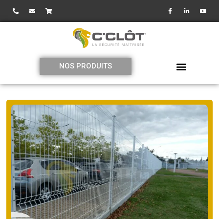
NOS PRODUITS