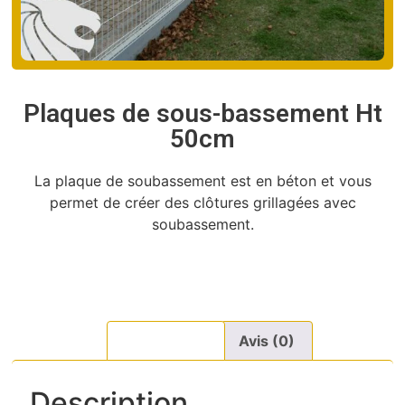
Plaques de sous-bassement Ht
50cm
La plaque de soubassement est en béton et vous
permet de créer des clôtures grillagées avec
soubassement.
Description
Avis (0)
Description