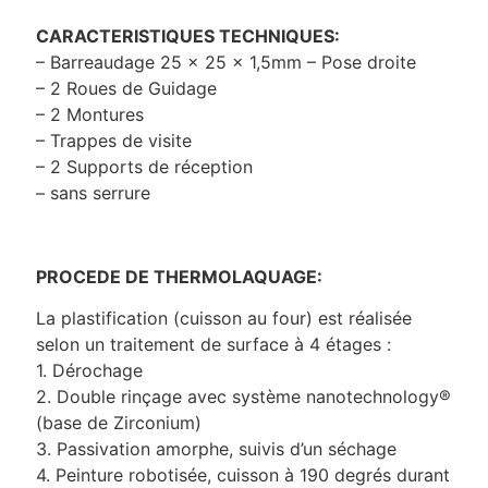
CARACTERISTIQUES TECHNIQUES:
– Barreaudage 25 x 25 x 1,5mm – Pose droite
– 2 Roues de Guidage
– 2 Montures
– Trappes de visite
– 2 Supports de réception
– sans serrure
PROCEDE DE THERMOLAQUAGE:
La plastification (cuisson au four) est réalisée
selon un traitement de surface à 4 étages :
1. Dérochage
2. Double rinçage avec système nanotechnology®
(base de Zirconium)
3. Passivation amorphe, suivis d’un séchage
4. Peinture robotisée, cuisson à 190 degrés durant