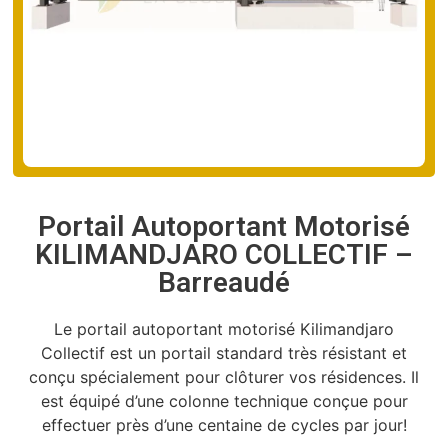
Portail Autoportant Motorisé
KILIMANDJARO COLLECTIF –
Barreaudé
Le portail autoportant motorisé Kilimandjaro
Collectif est un portail standard très résistant et
conçu spécialement pour clôturer vos résidences. Il
est équipé d’une colonne technique conçue pour
effectuer près d’une centaine de cycles par jour!