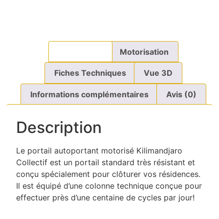
Description
Motorisation
Fiches Techniques
Vue 3D
Informations complémentaires
Avis (0)
Description
Le portail autoportant motorisé Kilimandjaro
Collectif est un portail standard très résistant et
conçu spécialement pour clôturer vos résidences.
Il est équipé d’une colonne technique conçue pour
effectuer près d’une centaine de cycles par jour!