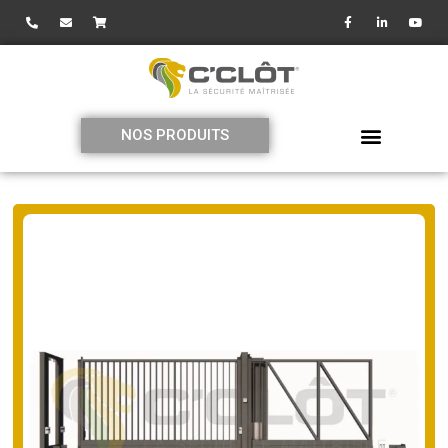
NOS PRODUITS