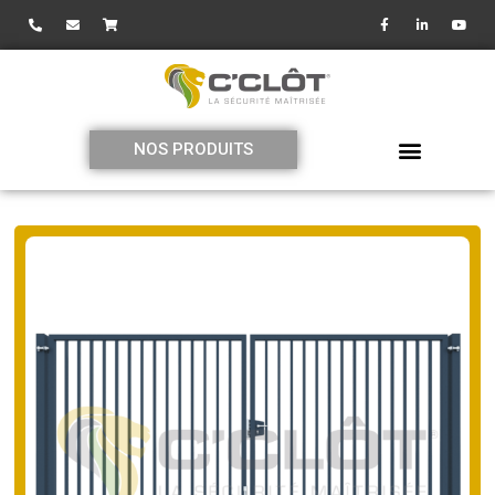
NOS PRODUITS