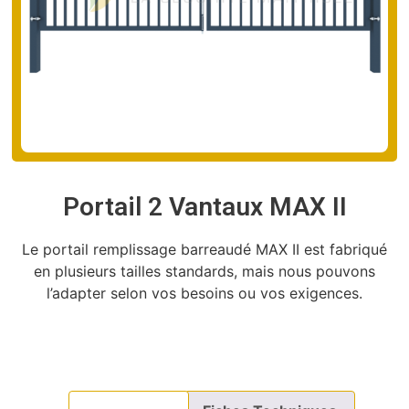
Portail 2 Vantaux MAX II
Le portail remplissage barreaudé MAX II est fabriqué
en plusieurs tailles standards, mais nous pouvons
l’adapter selon vos besoins ou vos exigences.