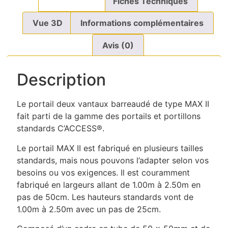
Description
Fiches Techniques
Vue 3D
Informations complémentaires
Avis (0)
Description
Le portail deux vantaux barreaudé de type MAX II
fait parti de la gamme des portails et portillons
standards C’ACCESS®.
Le portail MAX II est fabriqué en plusieurs tailles
standards, mais nous pouvons l’adapter selon vos
besoins ou vos exigences. Il est couramment
fabriqué en largeurs allant de 1.00m à 2.50m en
pas de 50cm. Les hauteurs standards vont de
1.00m à 2.50m avec un pas de 25cm.