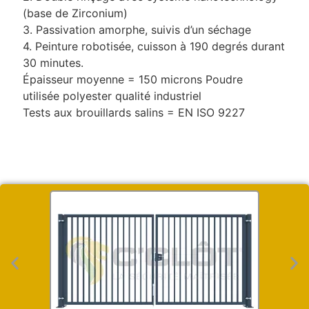
(base de Zirconium)
3. Passivation amorphe, suivis d’un séchage
4. Peinture robotisée, cuisson à 190 degrés durant
30 minutes.
Épaisseur moyenne = 150 microns Poudre
utilisée polyester qualité industriel
Tests aux brouillards salins = EN ISO 9227