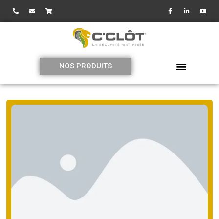
NOS PRODUITS