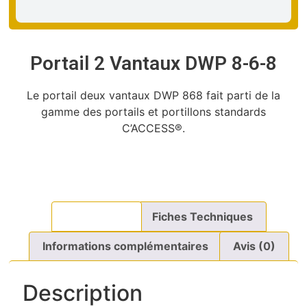
Portail 2 Vantaux DWP 8-6-8
Le portail deux vantaux DWP 868 fait parti de la
gamme des portails et portillons standards
C’ACCESS®.
Description
Fiches Techniques
Informations complémentaires
Avis (0)
Description