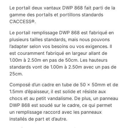
Le portail deux vantaux DWP 868 fait parti de la
gamme des portails et portillons standards
C’ACCESS®.
Le portail remplissage DWP 868 est fabriqué en
plusieurs tailles standards, mais nous pouvons
l’adapter selon vos besoins ou vos exigences. Il
est couramment fabriqué en largeur allant de
1.00m à 2.50m en pas de 50cm. Les hauteurs
standards vont de 1.00m à 2.50m avec un pas de
25cm.
Composé d’un cadre en tube de 50 x 50mm et de
1.5mm d’épaisseur, il est solide et résiste aux
chocs et au petit vandalisme. De plus, un panneau
DWP 868 est soudé sur le cadre, ce qui permet
un remplissage raccord avec les panneaux
installés de part et d’autre.