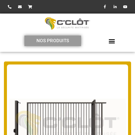
NOS PRODUITS