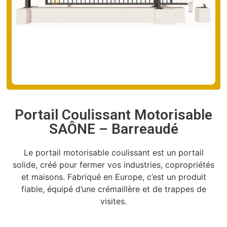
Portail Coulissant Motorisable
SAÔNE – Barreaudé
Le portail motorisable coulissant est un portail
solide, créé pour fermer vos industries, copropriétés
et maisons. Fabriqué en Europe, c’est un produit
fiable, équipé d’une crémaillère et de trappes de
visites.