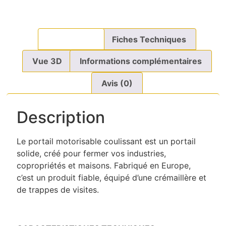
Description
Fiches Techniques
Vue 3D
Informations complémentaires
Avis (0)
Description
Le portail motorisable coulissant est un portail
solide, créé pour fermer vos industries,
copropriétés et maisons. Fabriqué en Europe,
c’est un produit fiable, équipé d’une crémaillère et
de trappes de visites.