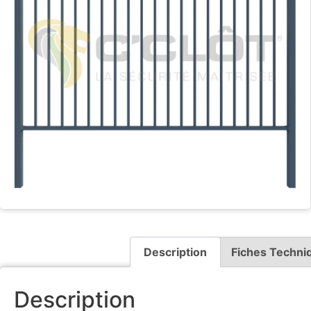
Description
Fiches Techni
Description