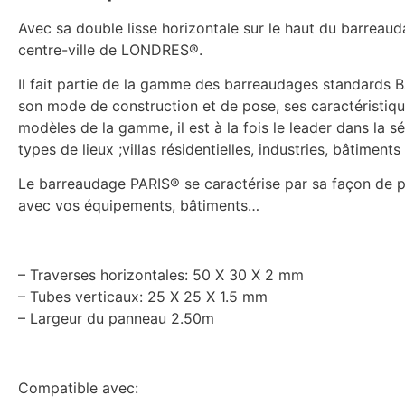
Avec sa double lisse horizontale sur le haut du barreaud
centre-ville de LONDRES®.
Il fait partie de la gamme des barreaudages standards B
son mode de construction et de pose, ses caractéristiqu
modèles de la gamme, il est à la fois le leader dans la sé
types de lieux ;villas résidentielles, industries, bâtiment
Le barreaudage PARIS® se caractérise par sa façon de pou
avec vos équipements, bâtiments…
– Traverses horizontales: 50 X 30 X 2 mm
– Tubes verticaux: 25 X 25 X 1.5 mm
– Largeur du panneau 2.50m
Compatible avec: