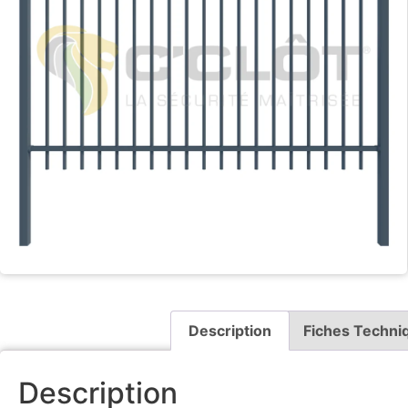
Description
Fiches Techni
Description