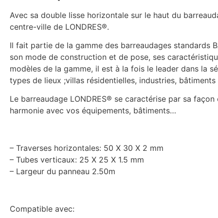
Avec sa double lisse horizontale sur le haut du barreaud
centre-ville de LONDRES®.
Il fait partie de la gamme des barreaudages standards B
son mode de construction et de pose, ses caractéristiqu
modèles de la gamme, il est à la fois le leader dans la sé
types de lieux ;villas résidentielles, industries, bâtiment
Le barreaudage LONDRES® se caractérise par sa façon de 
harmonie avec vos équipements, bâtiments…
– Traverses horizontales: 50 X 30 X 2 mm
– Tubes verticaux: 25 X 25 X 1.5 mm
– Largeur du panneau 2.50m
Compatible avec: