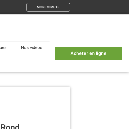
MON COMPTE
gues
Nos vidéos
Acheter en ligne
 Rond