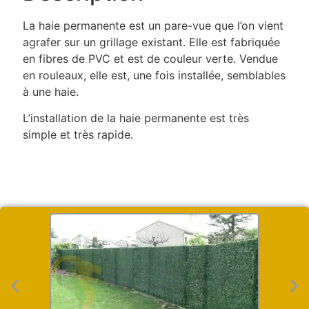
La haie permanente est un pare-vue que l’on vient
agrafer sur un grillage existant. Elle est fabriquée
en fibres de PVC et est de couleur verte. Vendue
en rouleaux, elle est, une fois installée, semblables
à une haie.
L’installation de la haie permanente est très
simple et très rapide.