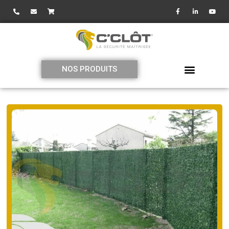
NOS PRODUITS