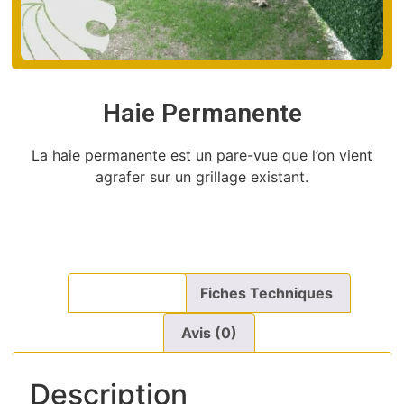
Haie Permanente
La haie permanente est un pare-vue que l’on vient
agrafer sur un grillage existant.
Description
Fiches Techniques
Avis (0)
Description