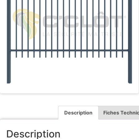
Description
Fiches Techni
Description