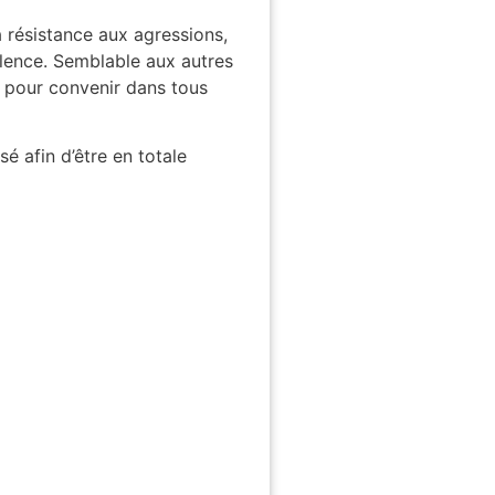
 résistance aux agressions,
llence. Semblable aux autres
es pour convenir dans tous
 afin d’être en totale