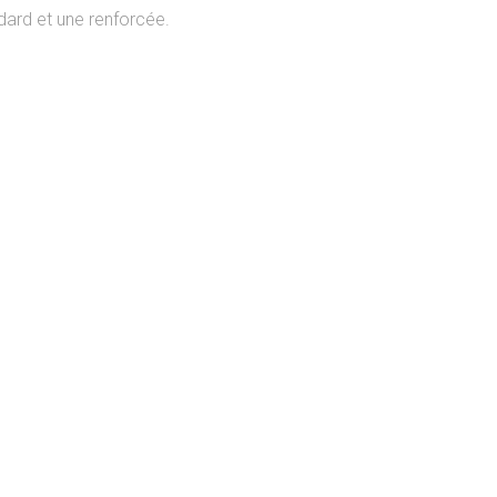
ndard et une renforcée.