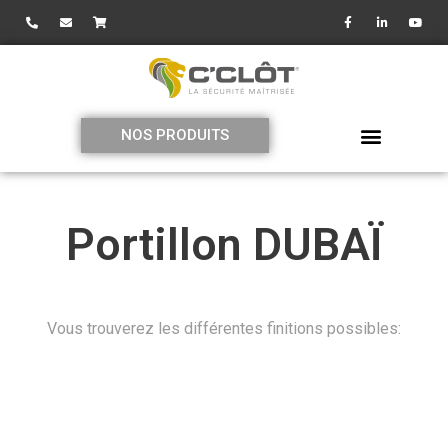
NOS PRODUITS
Portillon DUBAÏ
Vous trouverez les différentes finitions possibles: