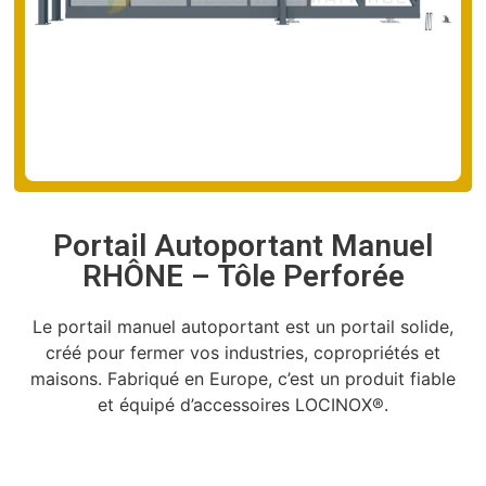
Portail Autoportant Manuel
RHÔNE – Tôle Perforée
Le portail manuel autoportant est un portail solide,
créé pour fermer vos industries, copropriétés et
maisons. Fabriqué en Europe, c’est un produit fiable
et équipé d’accessoires LOCINOX®.