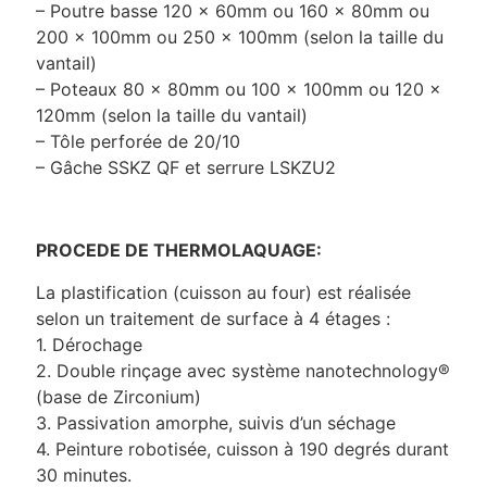
– Poutre basse 120 x 60mm ou 160 x 80mm ou
200 x 100mm ou 250 x 100mm (selon la taille du
vantail)
– Poteaux 80 x 80mm ou 100 x 100mm ou 120 x
120mm (selon la taille du vantail)
– Tôle perforée de 20/10
– Gâche SSKZ QF et serrure LSKZU2
PROCEDE DE THERMOLAQUAGE:
La plastification (cuisson au four) est réalisée
selon un traitement de surface à 4 étages :
1. Dérochage
2. Double rinçage avec système nanotechnology®
(base de Zirconium)
3. Passivation amorphe, suivis d’un séchage
4. Peinture robotisée, cuisson à 190 degrés durant
30 minutes.