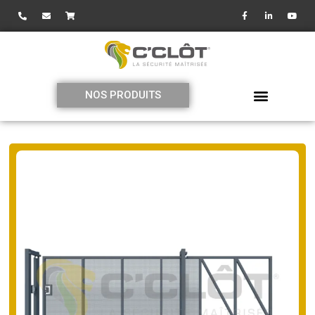
NOS PRODUITS