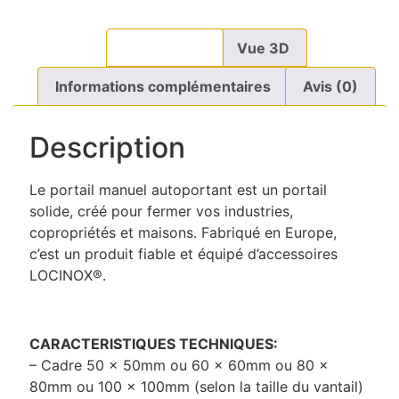
Description
Vue 3D
Informations complémentaires
Avis (0)
Description
Le portail manuel autoportant est un portail
solide, créé pour fermer vos industries,
copropriétés et maisons. Fabriqué en Europe,
c’est un produit fiable et équipé d’accessoires
LOCINOX®.
CARACTERISTIQUES TECHNIQUES:
– Cadre 50 x 50mm ou 60 x 60mm ou 80 x
80mm ou 100 x 100mm (selon la taille du vantail)