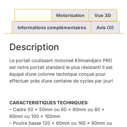
Description
Motorisation
Vue 3D
Informations complémentaires
Avis (0)
Description
Le portail coulissant motorisé Kilimandjaro PRO
est notre portail standard le plus résistant! Il est
équipé d’une colonne technique conçue pour
effectuer près d’une centaine de cycles par jour!
CARACTERISTIQUES TECHNIQUES:
– Cadre 50 x 50mm ou 60 x 60mm ou 80 x
80mm ou 100 x 100mm
– Poutre basse 120 x 60mm ou 160 x 80mm ou