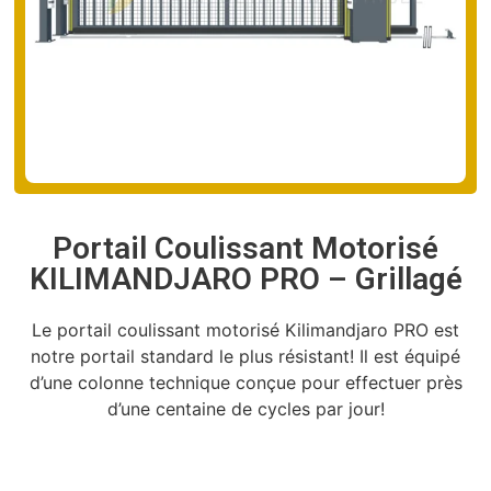
Portail Coulissant Motorisé
KILIMANDJARO PRO – Grillagé
Le portail coulissant motorisé Kilimandjaro PRO est
notre portail standard le plus résistant! Il est équipé
d’une colonne technique conçue pour effectuer près
d’une centaine de cycles par jour!