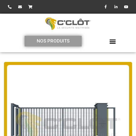
NOS PRODUITS