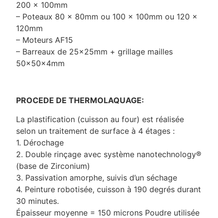
200 x 100mm
– Poteaux 80 x 80mm ou 100 x 100mm ou 120 x
120mm
– Moteurs AF15
– Barreaux de 25x25mm + grillage mailles
50x50x4mm
PROCEDE DE THERMOLAQUAGE:
La plastification (cuisson au four) est réalisée
selon un traitement de surface à 4 étages :
1. Dérochage
2. Double rinçage avec système nanotechnology®
(base de Zirconium)
3. Passivation amorphe, suivis d’un séchage
4. Peinture robotisée, cuisson à 190 degrés durant
30 minutes.
Épaisseur moyenne = 150 microns Poudre utilisée